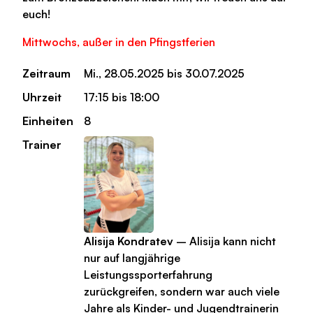
euch!
Mittwochs, außer in den Pfingstferien
Zeitraum
Mi., 28.05.2025 bis 30.07.2025
Uhrzeit
17:15 bis 18:00
Einheiten
8
Trainer
Alisija Kondratev
– Alisija kann nicht
nur auf langjährige
Leistungssporterfahrung
zurückgreifen, sondern war auch viele
Jahre als Kinder- und Jugendtrainerin