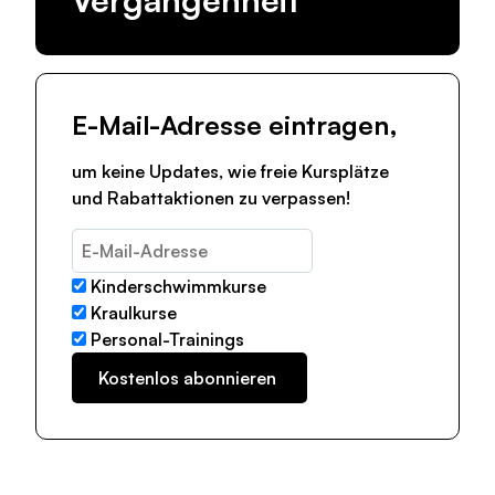
E-Mail-Adresse eintragen,
um keine Updates, wie freie Kursplätze
und Rabattaktionen zu verpassen!
Kinderschwimmkurse
Kraulkurse
Personal-Trainings