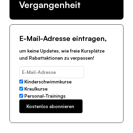
Vergangenheit
E-Mail-Adresse eintragen,
um keine Updates, wie freie Kursplätze
und Rabattaktionen zu verpassen!
Kinderschwimmkurse
Kraulkurse
Personal-Trainings