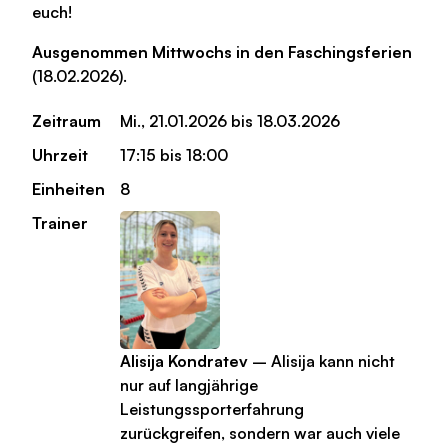
euch!
Ausgenommen Mittwochs in den Faschingsferien
(18.02.2026).
Zeitraum
Mi., 21.01.2026 bis 18.03.2026
Uhrzeit
17:15 bis 18:00
Einheiten
8
Trainer
Alisija Kondratev
– Alisija kann nicht
nur auf langjährige
Leistungssporterfahrung
zurückgreifen, sondern war auch viele