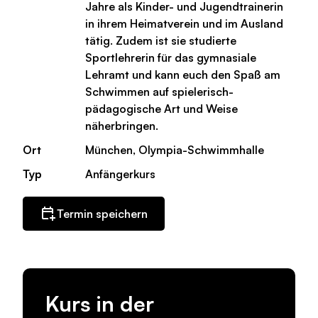
Jahre als Kinder- und Jugendtrainerin
in ihrem Heimatverein und im Ausland
tätig. Zudem ist sie studierte
Sportlehrerin für das gymnasiale
Lehramt und kann euch den Spaß am
Schwimmen auf spielerisch-
pädagogische Art und Weise
näherbringen.
Ort
München, Olympia-Schwimmhalle
Typ
Anfängerkurs
Termin speichern
Kurs in der