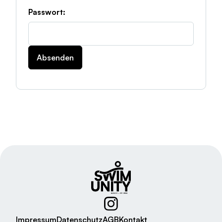
Passwort:
Impressum
Datenschutz
AGB
Kontakt