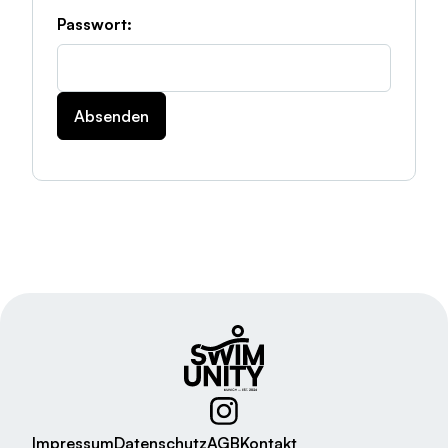
Passwort:
Impressum
Datenschutz
AGB
Kontakt