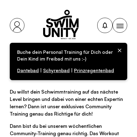
Buche dein Personal Training für Dich oder
Community-Training x
Dein Kind im Freibad mit uns :-)
Olympia-Special
Dantebad
|
Schyrenbad
|
Prinzregentenbad
Du willst dein Schwimmtraining auf das nächste
Level bringen und dabei von einer echten Expertin
lernen? Dann ist unser exklusives Community
Training genau das Richtige für dich!
Dann bist du bei unserem wöchentlichen
Community-Training genau richtig. Das Workout