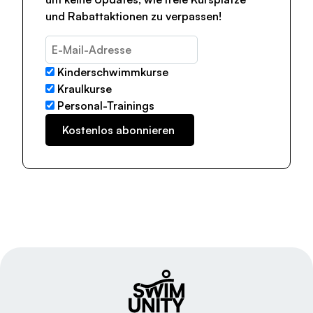
und Rabattaktionen zu verpassen!
Kinderschwimmkurse
Kraulkurse
Personal-Trainings