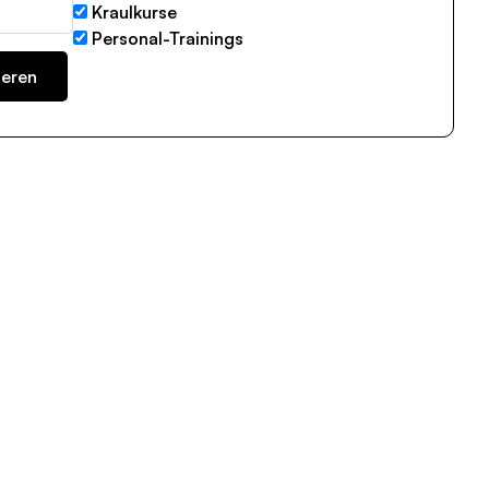
Kraulkurse
Personal-Trainings