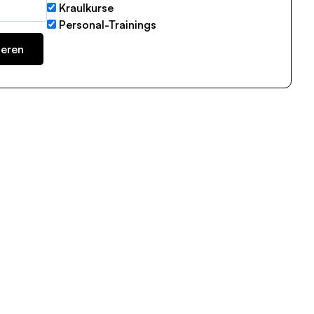
Kraulkurse
Personal-Trainings