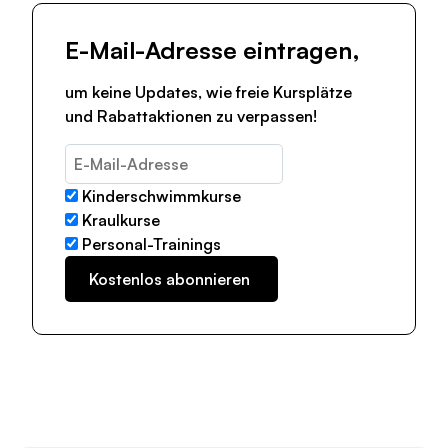
E-Mail-Adresse eintragen,
um keine Updates, wie freie Kursplätze
und Rabattaktionen zu verpassen!
Kinderschwimmkurse
Kraulkurse
Personal-Trainings