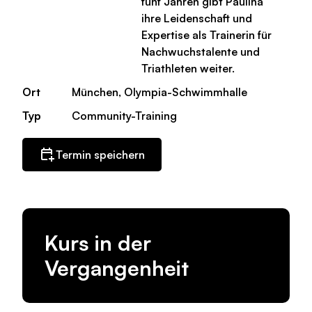
fünf Jahren gibt Paulina
ihre Leidenschaft und
Expertise als Trainerin für
Nachwuchstalente und
Triathleten weiter.
Ort
München, Olympia-Schwimmhalle
Typ
Community-Training
Termin speichern
Kurs in der
Vergangenheit