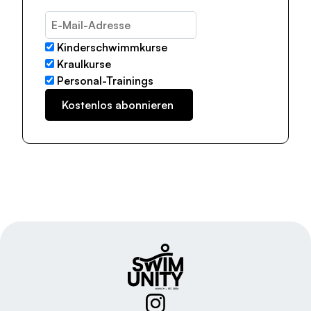
Kinderschwimmkurse
Kraulkurse
Personal-Trainings