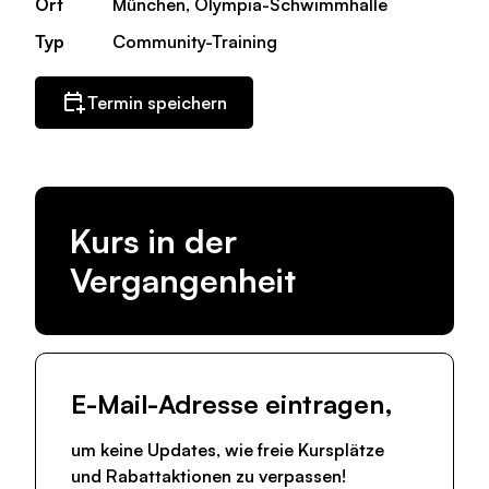
Ort
München, Olympia-Schwimmhalle
Typ
Community-Training
Termin speichern
Kurs in der
Vergangenheit
E-Mail-Adresse eintragen,
um keine Updates, wie freie Kursplätze
und Rabattaktionen zu verpassen!