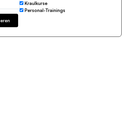
Kraulkurse
Personal-Trainings