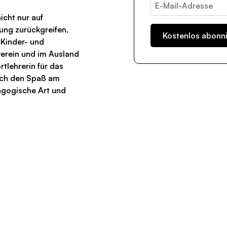
icht nur auf
ung zurückgreifen,
 Kinder- und
verein und im Ausland
rtlehrerin für das
uch den Spaß am
gogische Art und