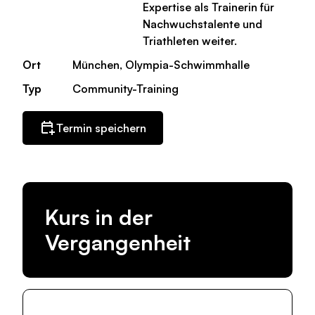
Expertise als Trainerin für
Nachwuchstalente und
Triathleten weiter.
Ort
München, Olympia-Schwimmhalle
Typ
Community-Training
Termin speichern
Kurs in der
Vergangenheit