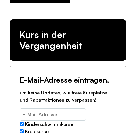
Kurs in der
Vergangenheit
E-Mail-Adresse eintragen,
um keine Updates, wie freie Kursplätze
und Rabattaktionen zu verpassen!
Kinderschwimmkurse
Kraulkurse