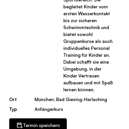
begleitet Kinder vom
ersten Wasserkontakt
bis zur sicheren
Schwimmtechnik und
bietet sowohl
Gruppenkurse als auch
individuelles Personal
Training für Kinder an.
Dabei schafft sie eine
Umgebung, in der
Kinder Vertrauen
aufbauen und mit Spaß
lernen können.
Ort
München, Bad Giesing-Harlaching
Typ
Anfängerkurs
Termin speichern