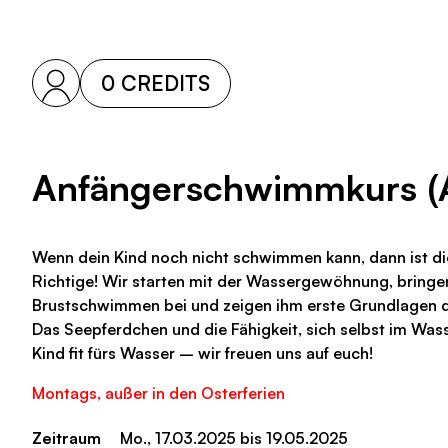
0 CREDITS
Anfängerschwimmkurs (
Wenn dein Kind noch nicht schwimmen kann, dann ist di
Richtige! Wir starten mit der Wassergewöhnung, bringe
Brustschwimmen bei und zeigen ihm erste Grundlagen d
Das Seepferdchen und die Fähigkeit, sich selbst im Wass
Kind fit fürs Wasser – wir freuen uns auf euch!
Montags, außer in den Osterferien
Zeitraum
Mo., 17.03.2025 bis 19.05.2025