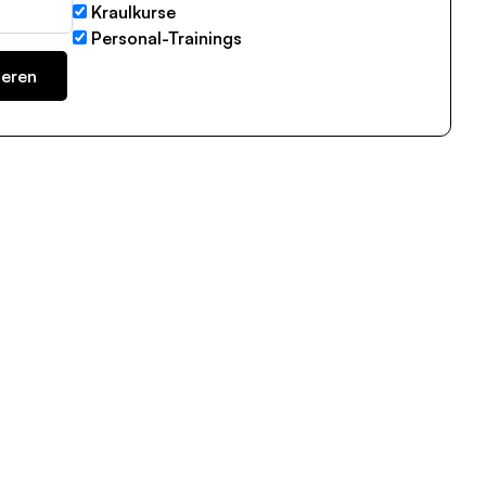
Kraulkurse
Personal-Trainings