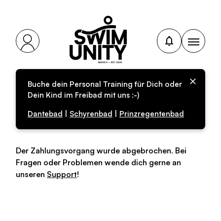
Buche dein Personal Training für Dich oder
Dein Kind im Freibad mit uns :-)
Zahlung abgebrochen
Dantebad
|
Schyrenbad
|
Prinzregentenbad
Der Zahlungsvorgang wurde abgebrochen. Bei
Fragen oder Problemen wende dich gerne an
unseren
Support
!