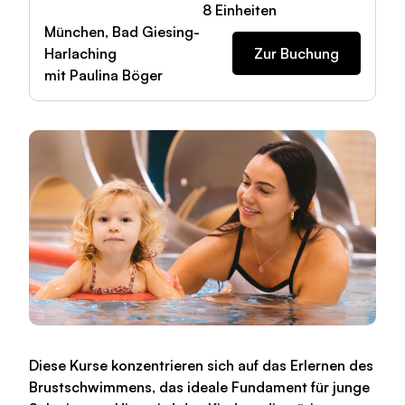
8 Einheiten
München, Bad Giesing-
Harlaching
Zur Buchung
mit Paulina Böger
Diese Kurse konzentrieren sich auf das Erlernen des
Brustschwimmens, das ideale Fundament für junge