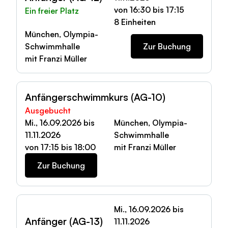
von 16:30 bis 17:15
Ein freier Platz
8 Einheiten
München, Olympia-
Schwimmhalle
Zur Buchung
mit Franzi Müller
Anfängerschwimmkurs (AG-10)
Ausgebucht
Mi., 16.09.2026 bis
München, Olympia-
11.11.2026
Schwimmhalle
von 17:15 bis 18:00
mit Franzi Müller
Zur Buchung
Mi., 16.09.2026 bis
Anfänger (AG-13)
11.11.2026