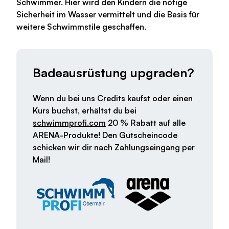
Schwimmer. Hier wird den Kindern die nötige
Sicherheit im Wasser vermittelt und die Basis für
weitere Schwimmstile geschaffen.
Badeausrüstung upgraden?
Wenn du bei uns Credits kaufst oder einen
Kurs buchst, erhältst du bei
schwimmprofi.com
20 % Rabatt auf alle
ARENA-Produkte! Den Gutscheincode
schicken wir dir nach Zahlungseingang per
Mail!