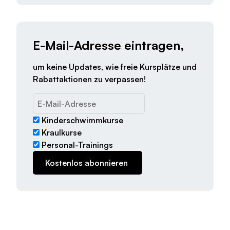
E-Mail-Adresse eintragen,
um keine Updates, wie freie Kursplätze und
Rabattaktionen zu verpassen!
Kinderschwimmkurse
Kraulkurse
Personal-Trainings