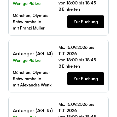
von 18:00 bis 18:45
Wenige Plätze
8 Einheiten
München, Olympia-
Schwimmhalle
Zur Buchung
mit Franzi Müller
Mi., 16.09.2026 bis
Anfänger (AG-14)
11.11.2026
von 18:00 bis 18:45
Wenige Plätze
8 Einheiten
München, Olympia-
Schwimmhalle
Zur Buchung
mit Alexandra Wenk
Mi., 16.09.2026 bis
Anfänger (AG-15)
11.11.2026
von 18:00 bis 18:45